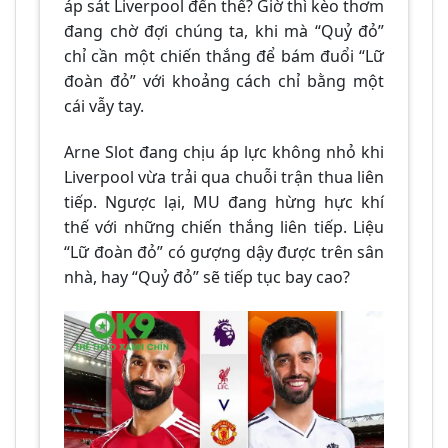
áp sát Liverpool đến thế? Giờ thì kèo thơm
đang chờ đợi chúng ta, khi mà “Quỷ đỏ”
chỉ cần một chiến thắng để bám đuổi “Lữ
đoàn đỏ” với khoảng cách chỉ bằng một
cái vẫy tay.
Arne Slot đang chịu áp lực không nhỏ khi
Liverpool vừa trải qua chuỗi trận thua liên
tiếp. Ngược lại, MU đang hừng hực khí
thế với những chiến thắng liên tiếp. Liệu
“Lữ đoàn đỏ” có gượng dậy được trên sân
nhà, hay “Quỷ đỏ” sẽ tiếp tục bay cao?