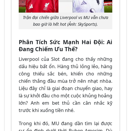
Trận đại chiến giữa Liverpool vs MU vẫn chưa
bao giờ là hết hot (Ảnh: SkySports).
Phân Tích Sức Mạnh Hai Đội: Ai
Đang Chiếm Ưu Thế?
Liverpool của Slot đang cho thấy những
dấu hiệu bất ổn. Hàng thủ lỏng lẻo, hàng
công thiếu sắc bén, khiến cho những
chiến thắng đầu mùa trở nên nhạt nhòa.
Liệu đây chỉ là giai đoạn chuyển giao, hay
là sự khởi đầu cho một cuộc khủng hoảng
lớn? Anh em bet thủ cần cân nhắc kỹ
trước khi xuống tiền nhé.
Trong khi đó, MU đang dần tìm lại được
sự ổn định dưới thời Ruben Amorim. Dù