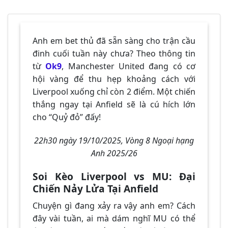
Anh em bet thủ đã sẵn sàng cho trận cầu
đinh cuối tuần này chưa? Theo thông tin
từ
Ok9
, Manchester United đang có cơ
hội vàng để thu hẹp khoảng cách với
Liverpool xuống chỉ còn 2 điểm. Một chiến
thắng ngay tại Anfield sẽ là cú hích lớn
cho “Quỷ đỏ” đấy!
22h30 ngày 19/10/2025, Vòng 8 Ngoại hạng
Anh 2025/26
Soi Kèo Liverpool vs MU: Đại
Chiến Nảy Lửa Tại Anfield
Chuyện gì đang xảy ra vậy anh em? Cách
đây vài tuần, ai mà dám nghĩ MU có thể