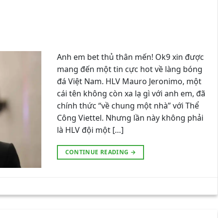
Anh em bet thủ thân mến! Ok9 xin được
mang đến một tin cực hot về làng bóng
đá Việt Nam. HLV Mauro Jeronimo, một
cái tên không còn xa lạ gì với anh em, đã
chính thức “về chung một nhà” với Thể
Công Viettel. Nhưng lần này không phải
là HLV đội một […]
CONTINUE READING
→