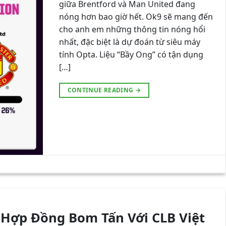
giữa Brentford và Man United đang
nóng hơn bao giờ hết. Ok9 sẽ mang đến
cho anh em những thông tin nóng hổi
nhất, đặc biệt là dự đoán từ siêu máy
tính Opta. Liệu “Bầy Ong” có tận dụng
[…]
CONTINUE READING
→
Hợp Đồng Bom Tấn Với CLB Việt