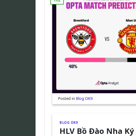
Posted in
Blog OK9
BLOG OK9
HLV Bồ Đào Nha Ký 