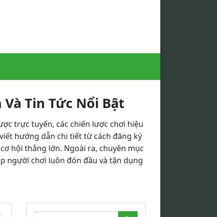
 Và Tin Tức Nổi Bật
c trực tuyến, các chiến lược chơi hiệu
 viết hướng dẫn chi tiết từ cách đăng ký
 cơ hội thắng lớn. Ngoài ra, chuyên mục
úp người chơi luôn đón đầu và tận dụng