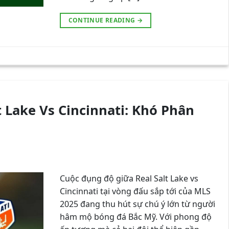
CONTINUE READING
→
 Lake Vs Cincinnati: Khó Phân
Cuộc đụng độ giữa Real Salt Lake vs
Cincinnati tại vòng đấu sắp tới của MLS
2025 đang thu hút sự chú ý lớn từ người
hâm mộ bóng đá Bắc Mỹ. Với phong độ