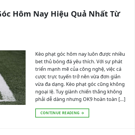
 Góc Hôm Nay Hiệu Quả Nhất Từ
Kèo phạt góc hôm nay luôn được nhiều
bet thủ bóng đá yêu thích. Với sự phát
triển mạnh mẽ của công nghệ, việc cá
cược trực tuyến trở nên vừa đơn giản
vừa đa dạng. Kèo phạt góc cũng không
ngoại lệ. Tuy giành chiến thắng không
phải dễ dàng nhưng OK9 hoàn toàn […]
CONTINUE READING
→