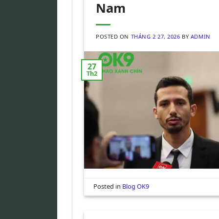
Nam
POSTED ON
THÁNG 2 27, 2026
BY
ADMIN
27
Th2
Posted in
Blog OK9